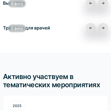
Выставки
6 фото
Тренинги для врачей
2 фото
Активно участвуем в
тематических мероприятиях
2025