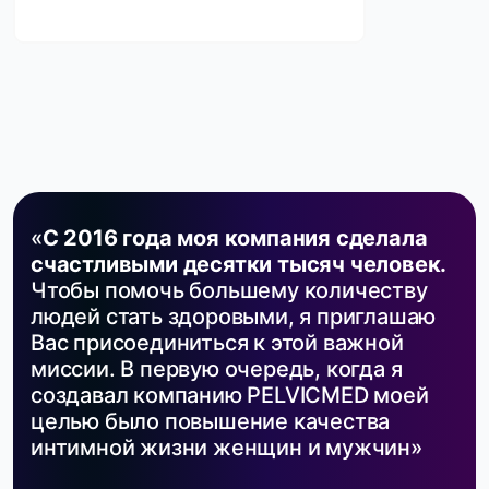
«
С 2016 года моя компания сделала
счастливыми десятки тысяч человек.
Чтобы помочь большему количеству
людей стать здоровыми, я приглашаю
Вас присоединиться к этой важной
миссии. В первую очередь, когда я
создавал компанию PELVICMED моей
целью было повышение качества
интимной жизни женщин и мужчин»