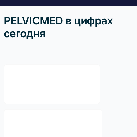
PELVICMED в цифрах
сегодня