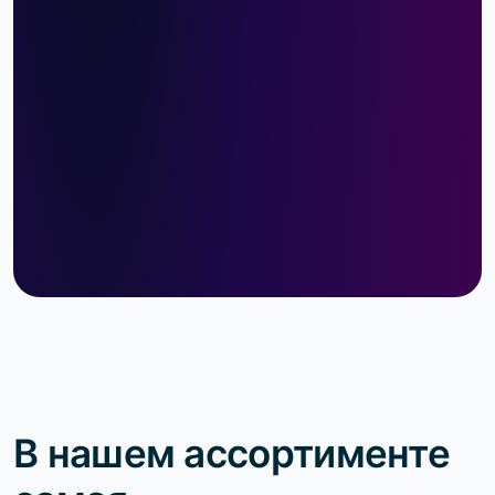
В нашем ассортименте