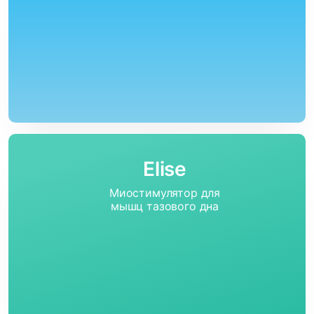
Elise
Миостимулятор для
мышц тазового дна