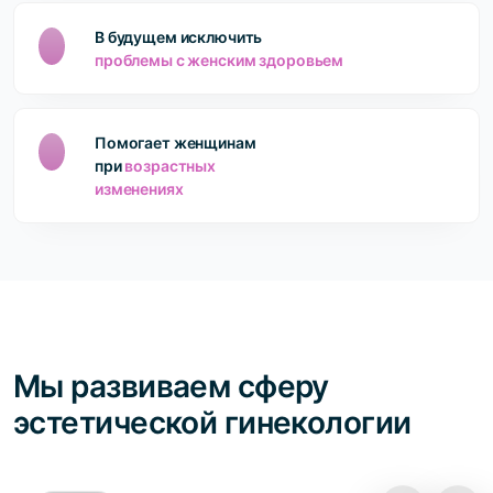
В будущем исключить
проблемы с женским здоровьем
Помогает женщинам
при
возрастных
изменениях
Мы развиваем сферу
эстетической гинекологии