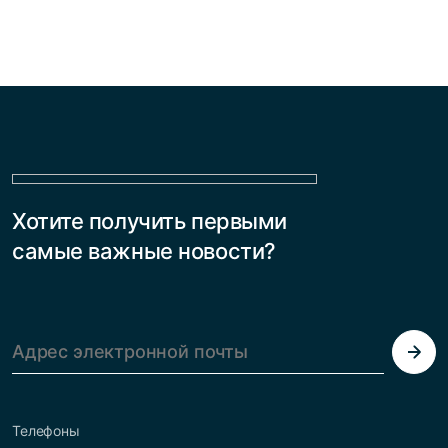
Хотите получить первыми
самые важные новости?
Телефоны