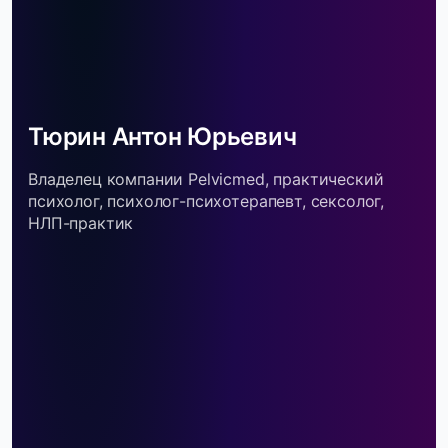
Тюрин Антон Юрьевич
Владелец компании Pelvicmed, практический
психолог, психолог-психотерапевт, сексолог,
НЛП-практик