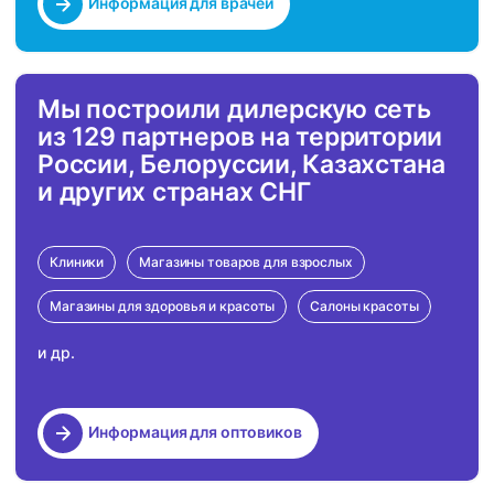
Информация для врачей
Мы построили дилерскую сеть
из 129 партнеров на территории
России, Белоруссии, Казахстана
и других странах СНГ
Клиники
Магазины товаров для взрослых
Магазины для здоровья и красоты
Салоны красоты
и др.
Информация для оптовиков