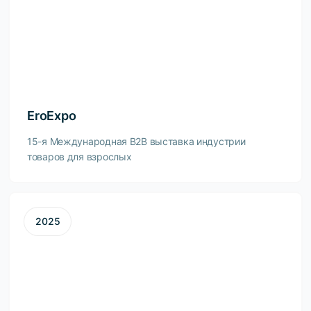
EroExpo
15-я Международная B2B выставка индустрии
товаров для взрослых
2025