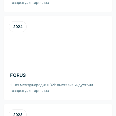
товаров для взрослых
2024
FORUS
11-ая международная B2B выставка индустрии
товаров для взрослых
2023