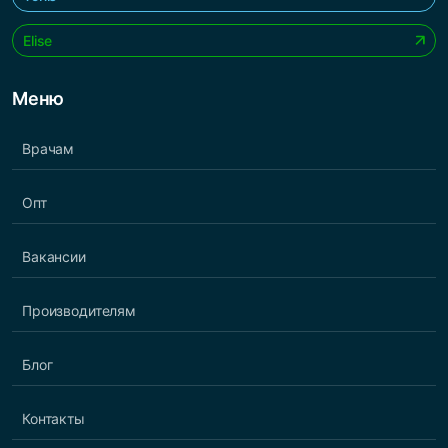
Elise
Меню
Врачам
Опт
Вакансии
Производителям
Блог
Контакты