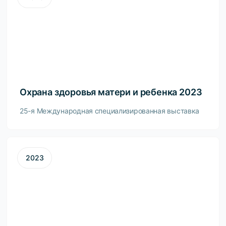
Охрана здоровья матери и ребенка 2023
25-я Международная специализированная выставка
2023