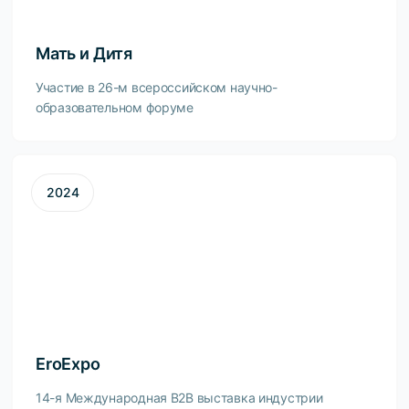
Мать и Дитя
Участие в 26-м всероссийском научно-
образовательном форуме
2024
EroExpo
14-я Международная B2B выставка индустрии