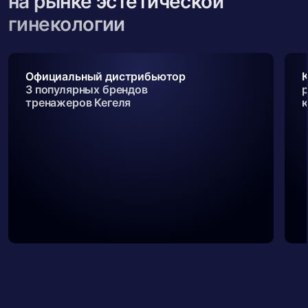
на рынке эстетической
гинекологии
Официальный дистрибьютор
3 популярных брендов
тренажеров Кегеля