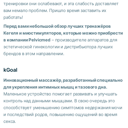
тренировки они ослабевают, и эта слабость доставляет
вам немало проблем. Пришло время заставить их
работать!
Перед вами небольшой обзор лучших тренажёров
Кегеля
и миостимуляторов, которые можно приобрести
в компании Pelvicmed
– производителе аппаратов для
эстетической гинекологии и дистрибьютора лучших
брендов в этом направлении.
kGoal
Инновационный массажёр
, разработанный специально
для укрепления интимных мышц и тазового дна.
Маленькое устройство помогает развивать и улучшать
контроль над данными мышцами. В свою очередь это
способствует уменьшению симптомов недержания мочи
и последствий родов, повышению ощущений во время
секса.