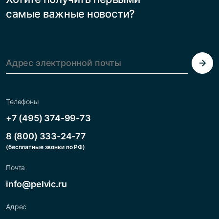
и избежать […]
самые важные новости?
Телефоны
+7 (495) 374-99-73
8 (800) 333-24-77
(бесплатные звонки по РФ)
Почта
info@pelvic.ru
Адрес