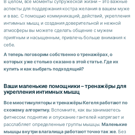
В целом, все моменты супружеской жизни – это важные
аспекты для поддержания костра желания в вашем муже
и в вас. С помощью коммуникаций, действий, укрепления
интимных мышц и создания доверительной и нежной
атмосферы вы можете сделать общение с мужем
приятным и насыщенным,
привлечь больше внимания
к
себе.
А теперь поговорим собственно о тренажёрах, о
которых уже столько сказано в этой статье. Где их
купить и как выбрать подходящий?
Ваши маленькие помощники – тренажёры для
укрепления интимных мышц
Все миостимуляторы и тренажёры Кегеля
работают по
схожему алгоритму.
Вспомните, как вы занимаетесь
фитнесом: поднятие и опускание гантелей напрягает и
расслабляет определенные группы мышцы.
Маленькие
мышцы внутри влагалища работают точно так же
. Без