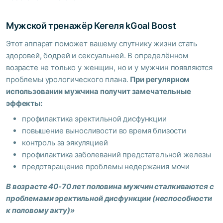
Мужской тренажёр Кегеля kGoal Boost
Этот аппарат поможет вашему спутнику жизни стать
здоровей, бодрей и сексуальней. В определённом
возрасте не только у женщин, но и у мужчин появляются
проблемы урологического плана.
При регулярном
использовании мужчина получит замечательные
эффекты:
профилактика эректильной дисфункции
повышение выносливости во время близости
контроль за эякуляцией
профилактика заболеваний предстательной железы
предотвращение проблемы недержания мочи
В возрасте 40-70 лет половина мужчин сталкиваются с
проблемами эректильной дисфункции (неспособности
к половому акту)»