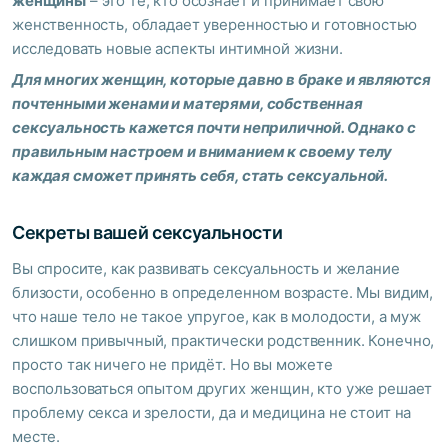
женщины
– это те, кто осознает и принимает свою
женственность, обладает уверенностью и готовностью
исследовать новые аспекты интимной жизни.
Для многих женщин, которые давно в браке и являются
почтенными женами и матерями, собственная
сексуальность кажется почти неприличной. Однако с
правильным настроем и вниманием к своему телу
каждая сможет принять себя, стать сексуальной.
Секреты вашей сексуальности
Вы спросите, как развивать сексуальность и желание
близости, особенно в определенном возрасте. Мы видим,
что наше тело не такое упругое, как в молодости, а муж
слишком привычный, практически родственник. Конечно,
просто так ничего не придёт. Но вы можете
воспользоваться опытом других женщин, кто уже решает
проблему секса и зрелости, да и медицина не стоит на
месте.