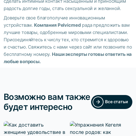
сделать
интимный
контакт насыщенным и приносящим
радость долгие годы,
стать сексуальной
и желанной.
Доверьте свое благополучие инновационным
устройствам.
Компания Pelvicmed
рада предложить вам
лучшие
товары, одобренные мировыми специалистами.
Присоединяйтесь к числу тех, кто стремится к здоровью
и счастью. Свяжитесь с нами через сайт или позвоните по
бесплатному номеру.
Наши эксперты готовы ответить на
любые вопросы.
Возможно вам также
Все статьи
будет интересно