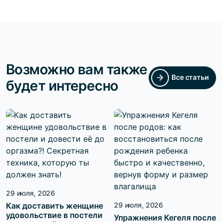
Возможно вам также
Все статьи
будет интересно
29 июля, 2026
Как доставить женщине
29 июля, 2026
удовольствие в постели
Упражнения Кегеля после