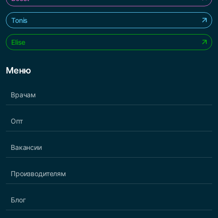
Tonis
Elise
Меню
Врачам
Опт
Вакансии
Производителям
Блог