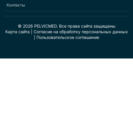
Контакты
© 2026 PELVICMED. Все права сайта защищены
Карта сайта
|
Cогласие на обработку персональных данных
|
Пользовательское соглашение