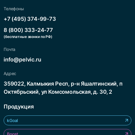
Телефоны
+7 (495) 374-99-73
8 (800) 333-24-77
(бесплатные звонки по РФ)
Почта
info@pelvic.ru
Адрес
359022, Калмыкия Респ, р-н Яшалтинский, п
Октябрьский, ул Комсомольская, д. 30, 2
Продукция
kGoal
Boost