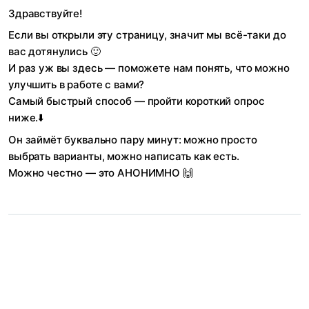
Здравствуйте!
Если вы открыли эту страницу, значит мы всё-таки до
вас дотянулись 🙂
И раз уж вы здесь — поможете нам понять, что можно
улучшить в работе с вами?
Самый быстрый способ — пройти короткий опрос
ниже.⬇️
Он займёт буквально пару минут: можно просто
выбрать варианты, можно написать как есть.
Можно честно — это АНОНИМНО 🙌