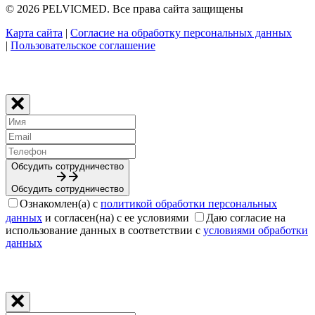
© 2026 PELVICMED. Все права сайта защищены
Карта сайта
|
Cогласие на обработку персональных данных
|
Пользовательское соглашение
Обсудить сотрудничество
Обсудить сотрудничество
Ознакомлен(а) с
политикой обработки персональных
данных
и согласен(на) с ее условиями
Даю согласие на
использование данных в соответствии с
условиями обработки
данных