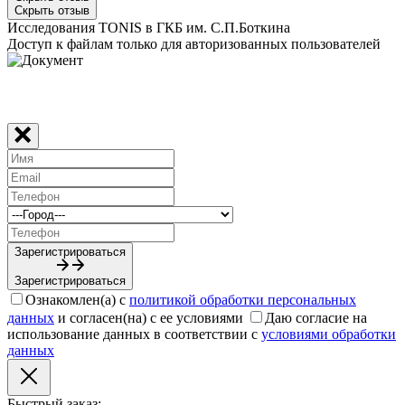
Скрыть отзыв
Исследования TONIS в ГКБ им. С.П.Боткина
Доступ к файлам только для авторизованных пользователей
Зарегистрироваться
Зарегистрироваться
Ознакомлен(а) с
политикой обработки персональных
данных
и согласен(на) с ее условиями
Даю согласие на
использование данных в соответствии с
условиями обработки
данных
Быстрый заказ: