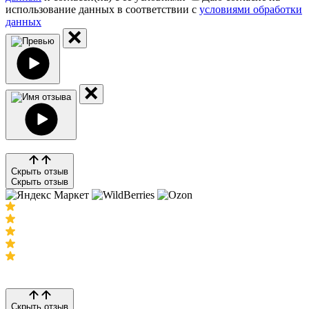
использование данных в соответствии с
условиями обработки
данных
Скрыть отзыв
Скрыть отзыв
Скрыть отзыв