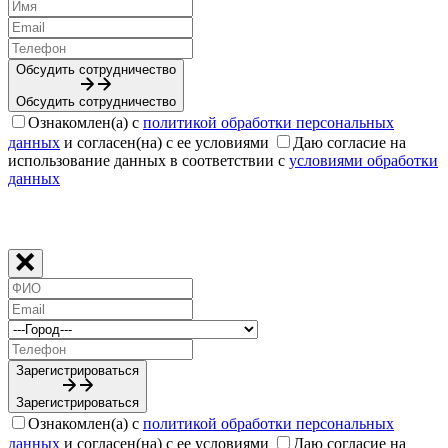
Обсудить сотрудничество
Обсудить сотрудничество
Ознакомлен(а) с
политикой обработки персональных
данных
и согласен(на) с ее условиями
Даю согласие на
использование данных в соответствии с
условиями обработки
данных
Зарегистрироваться
Зарегистрироваться
Ознакомлен(а) с
политикой обработки персональных
данных
и согласен(на) с ее условиями
Даю согласие на