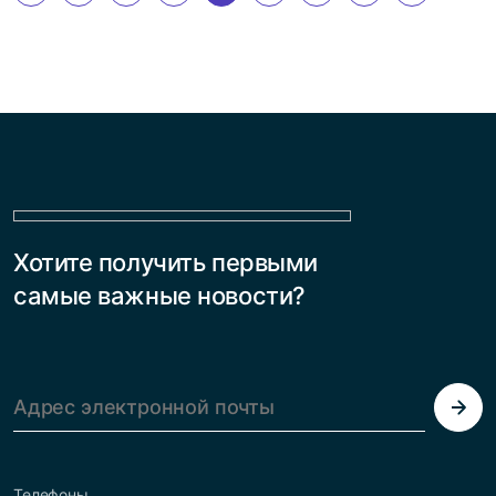
Хотите получить первыми
самые важные новости?
Телефоны