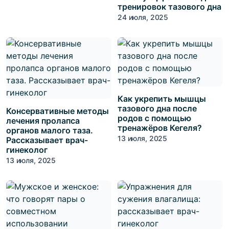
тренировок тазового дна
24 июля, 2025
Как укрепить мышцы
тазового дна после
Консервативные методы
родов с помощью
лечения пролапса
тренажёров Кегеля?
органов малого таза.
13 июля, 2025
Рассказывает врач-
гинеколог
13 июля, 2025