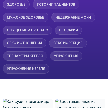
ЗДОРОВЬЕ
ИСТОРИИ ПАЦИЕНТОВ
МУЖСКОЕ ЗДОРОВЬЕ
НЕДЕРЖАНИЕ МОЧИ
ОПУЩЕНИЕ И ПРОЛАПС
ПЕССАРИИ
СЕКС И ОТНОШЕНИЯ
СЕКС И ЭРЕКЦИЯ
ТРЕНАЖЁРЫ КЕГЕЛЯ
УПРАЖНЕНИЯ
УПРАЖНЕНИЯ КЕГЕЛЯ