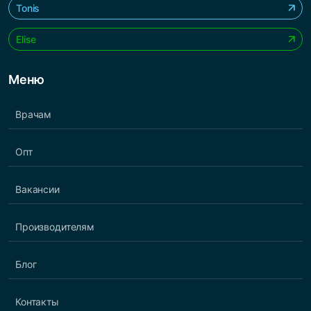
Tonis
Elise
Меню
Врачам
Опт
Вакансии
Производителям
Блог
Контакты