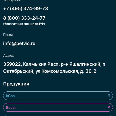
+7 (495) 374-99-73
8 (800) 333-24-77
(бесплатные звонки по РФ)
Почта
info@pelvic.ru
Адрес
359022, Калмыкия Респ, р-н Яшалтинский, п
Октябрьский, ул Комсомольская, д. 30, 2
Продукция
kGoal
Boost