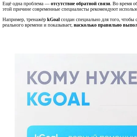
Ещё одна проблема —
отсутствие обратной связи
. Во время 
этой причине современные специалисты рекомендуют использо
Например,
тренажёр
kGoal
создан специально для того, чтобы 
реального времени и показывает,
насколько правильно выпо