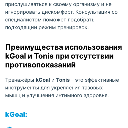
прислушиваться к своему организму и не
игнорировать дискомфорт. Консультация со
специалистом поможет подобрать
подходящий режим тренировок.
Преимущества использования
kGoal и Tonis при отсутствии
противопоказаний
Тренажёры
kGoal
и
Tonis
– это эффективные
инструменты для укрепления тазовых
мышц и улучшения интимного здоровья.
kGoal: