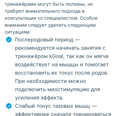
тренажёрами могут быть полезны, но
требуют внимательного подхода и
консультации со специалистом. Особое
внимание следует уделить следующим
ситуациям:
Послеродовый период —
рекомендуется начинать занятия с
тренажёром kGoal, так как он мягче
воздействует на мышцы и помогает
восстановить их тонус после родов.
При необходимости можно
подключить миостимуляцию для
усиления эффекта.
Слабый тонус тазовых мышц —
эффективнее сначала тренироваться