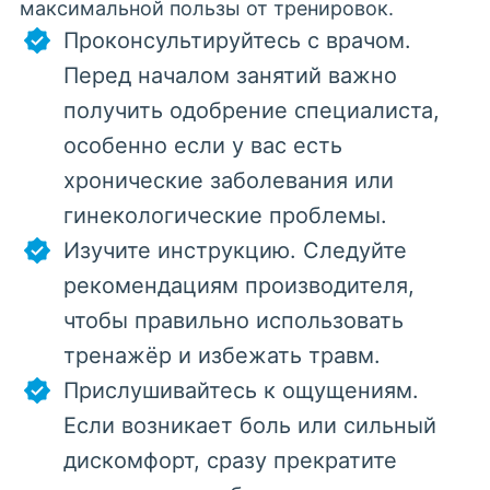
максимальной пользы от тренировок.
Проконсультируйтесь с врачом.
Перед началом занятий важно
получить одобрение специалиста,
особенно если у вас есть
хронические заболевания или
гинекологические проблемы.
Изучите инструкцию. Следуйте
рекомендациям производителя,
чтобы правильно использовать
тренажёр и избежать травм.
Прислушивайтесь к ощущениям.
Если возникает боль или сильный
дискомфорт, сразу прекратите