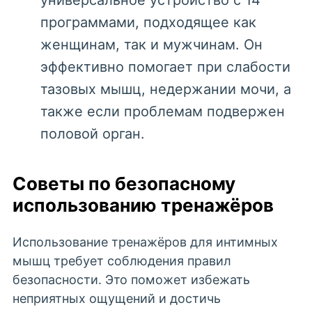
универсальное устройство с 14
программами, подходящее как
женщинам, так и мужчинам. Он
эффективно помогает при слабости
тазовых мышц, недержании мочи, а
также если проблемам подвержен
половой орган.
Советы по безопасному
использованию тренажёров
Использование тренажёров для интимных
мышц требует соблюдения правил
безопасности. Это поможет избежать
неприятных ощущений и достичь