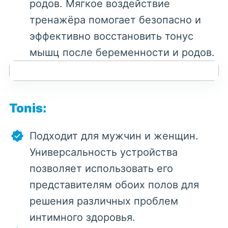
родов. Мягкое воздействие
тренажёра помогает безопасно и
эффективно восстановить тонус
мышц после беременности и родов.
Tonis:
Подходит для мужчин и женщин.
Универсальность устройства
позволяет использовать его
представителям обоих полов для
решения различных проблем
интимного здоровья.