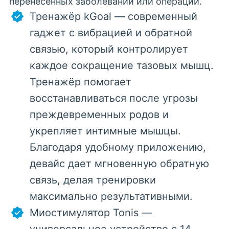
перенесенных заболеваний или операций.
Тренажёр kGoal — современный
гаджет с вибрацией и обратной
связью, который контролирует
каждое сокращение тазовых мышц.
Тренажёр помогает
восстанавливаться после угрозы
преждевременных родов и
укрепляет интимные мышцы.
Благодаря удобному приложению,
девайс дает мгновенную обратную
связь, делая тренировки
максимально результативными.
Миостимулятор Tonis —