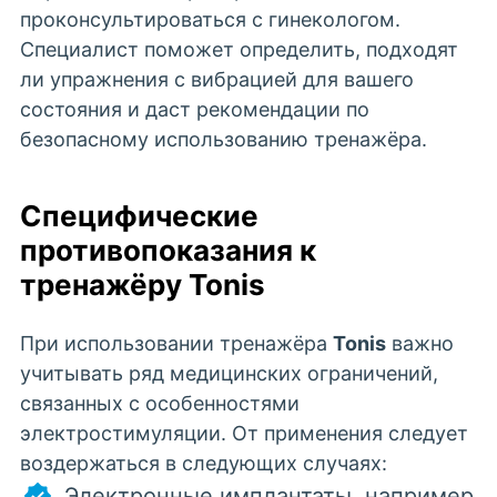
проконсультироваться с гинекологом.
Специалист поможет определить, подходят
ли упражнения с вибрацией для вашего
состояния и даст рекомендации по
безопасному использованию тренажёра.
Специфические
противопоказания к
тренажёру Tonis
При использовании тренажёра
Tonis
важно
учитывать ряд медицинских ограничений,
связанных с особенностями
электростимуляции. От применения следует
воздержаться в следующих случаях:
Электронные имплантаты, например