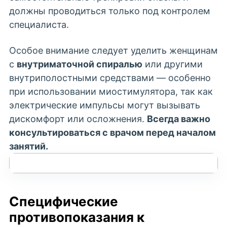
должны проводиться только под контролем
специалиста.
Особое внимание следует уделить женщинам
с
внутриматочной спиралью
или другими
внутриполостными средствами — особенно
при использовании миостимулятора, так как
электрические импульсы могут вызывать
дискомфорт или осложнения.
Всегда важно
консультироваться с врачом перед началом
занятий.
Специфические
противопоказания к