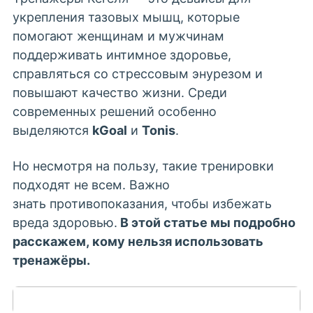
укрепления тазовых мышц, которые
помогают женщинам и мужчинам
поддерживать интимное здоровье,
справляться со стрессовым энурезом и
повышают качество жизни. Среди
современных решений особенно
выделяются
kGoal
и
Tonis
.
Но несмотря на пользу, такие тренировки
подходят не всем. Важно
знать противопоказания, чтобы избежать
вреда здоровью.
В этой статье мы подробно
расскажем,
кому нельзя
использовать
тренажёры.