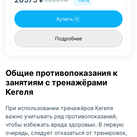
22861
₽
Купить
Подробнее
Общие противопоказания к
занятиям с тренажёрами
Кегеля
При использовании тренажёров Кегеля
важно учитывать ряд противопоказаний,
чтобы избежать вреда здоровью. В первую
очередь, следует отказаться от тренировок,