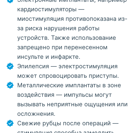
кардиостимуляторы —
миостимуляция противопоказана из-
за риска нарушения работы
устройств. Также использование
запрещено при перенесенном
инсульте и инфаркте.
Эпилепсия — электростимуляция
может спровоцировать приступы.
Металлические имплантаты в зоне
воздействия — импульсы могут
вызывать неприятные ощущения или
осложнения.
Свежие рубцы после операций —
стимуляция способна замедлить