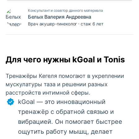
Консультант и соавтор данного материала
Белых Валерия Андреевна
Врач акушер-гинеколог
стаж 6 лет
Для чего нужны kGoal и Tonis
Тренажёры Кегеля помогают в укреплении
мускулатуры таза и решении разных
расстройств интимной сферы.
kGoal — это инновационный
тренажёр с обратной связью и
вибрацией. Он помогает быстрее
ощутить работу мышц, делает