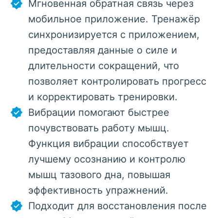
Мгновенная обратная связь через
мобильное приложение. Тренажёр
синхронизируется с приложением,
предоставляя данные о силе и
длительности сокращений, что
позволяет контролировать прогресс
и корректировать тренировки.
Вибрации помогают быстрее
почувствовать работу мышц.
Функция вибрации способствует
лучшему осознанию и контролю
мышц тазового дна, повышая
эффективность упражнений.
Подходит для восстановления после