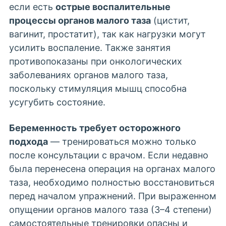
если есть
острые
воспалительные
процессы
органов малого таза
(цистит,
вагинит, простатит), так как нагрузки могут
усилить воспаление. Также занятия
противопоказаны при онкологических
заболеваниях органов малого таза,
поскольку стимуляция мышц способна
усугубить состояние.
Беременность требует осторожного
подхода
— тренироваться можно только
после консультации с врачом. Если недавно
была перенесена операция на органах малого
таза, необходимо полностью восстановиться
перед началом упражнений. При выраженном
опущении органов малого таза (3–4 степени)
самостоятельные тренировки опасны и