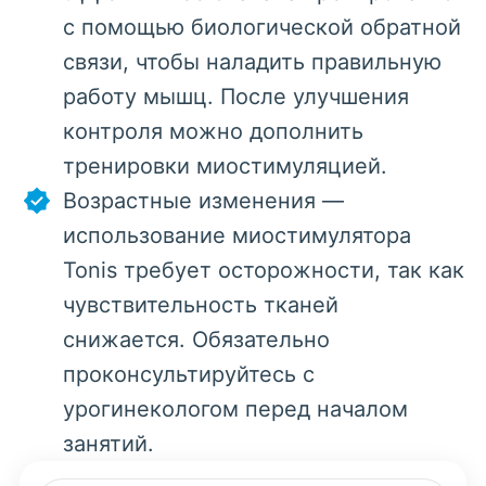
с помощью биологической обратной
связи, чтобы наладить правильную
работу мышц. После улучшения
контроля можно дополнить
тренировки миостимуляцией.
Возрастные изменения —
использование миостимулятора
Tonis требует осторожности, так как
чувствительность тканей
снижается. Обязательно
проконсультируйтесь с
урогинекологом перед началом
занятий.