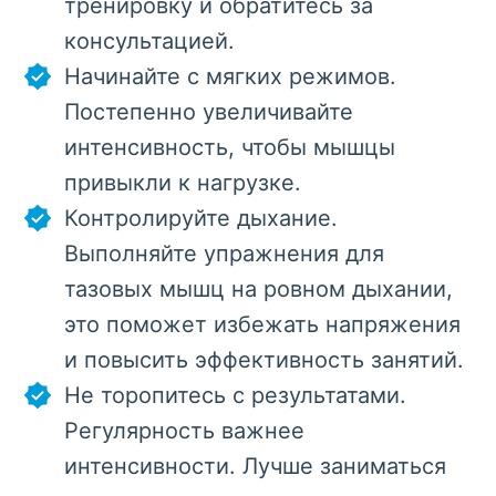
тренировку и обратитесь за
консультацией.
Начинайте с мягких режимов.
Постепенно увеличивайте
интенсивность, чтобы мышцы
привыкли к нагрузке.
Контролируйте дыхание.
Выполняйте упражнения для
тазовых мышц на ровном дыхании,
это поможет избежать напряжения
и повысить эффективность занятий.
Не торопитесь с результатами.
Регулярность важнее
интенсивности. Лучше заниматься