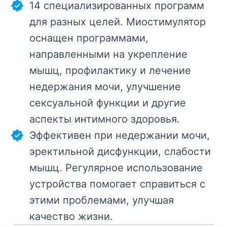
14 специализированных программ
для разных целей. Миостимулятор
оснащен программами,
направленными на укрепление
мышц, профилактику и лечение
недержания мочи, улучшение
сексуальной функции и другие
аспекты интимного здоровья.
Эффективен при недержании мочи,
эректильной дисфункции, слабости
мышц. Регулярное использование
устройства помогает справиться с
этими проблемами, улучшая
качество жизни.