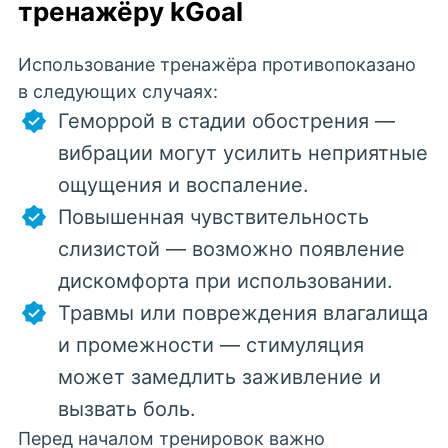
тренажёру kGoal
Использование тренажёра противопоказано
в следующих случаях:
Геморрой в стадии обострения —
вибрации могут усилить неприятные
ощущения и воспаление.
Повышенная чувствительность
слизистой — возможно появление
дискомфорта при использовании.
Травмы или повреждения влагалища
и промежности — стимуляция
может замедлить заживление и
вызвать боль.
Перед началом тренировок важно