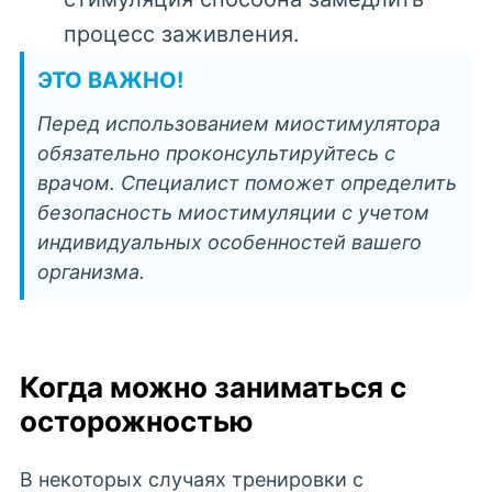
процесс заживления.
ЭТО ВАЖНО!
Перед использованием миостимулятора
обязательно проконсультируйтесь с
врачом. Специалист поможет определить
безопасность миостимуляции с учетом
индивидуальных особенностей вашего
организма.
Когда можно заниматься с
осторожностью
В некоторых случаях тренировки с