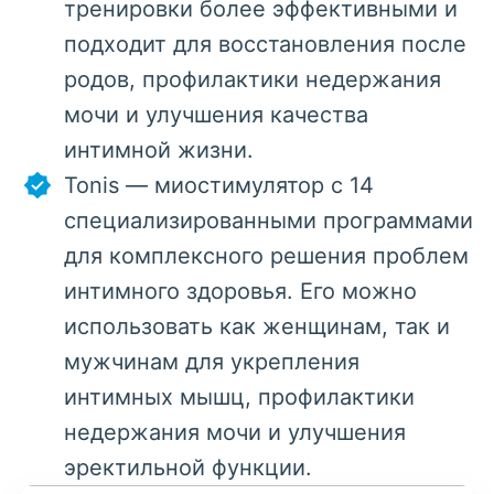
тренировки более эффективными и
подходит для восстановления после
родов, профилактики недержания
мочи и улучшения качества
интимной жизни.
Tonis — миостимулятор с 14
специализированными программами
для комплексного решения проблем
интимного здоровья. Его можно
использовать как женщинам, так и
мужчинам для укрепления
интимных мышц, профилактики
недержания мочи и улучшения
эректильной функции.