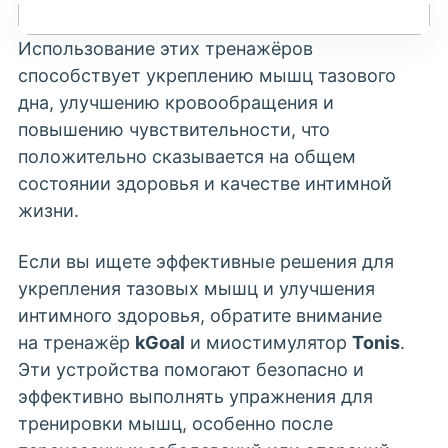
Использование этих тренажёров
способствует укреплению мышц тазового
дна, улучшению кровообращения и
повышению чувствительности, что
положительно сказывается на общем
состоянии здоровья и качестве интимной
жизни.
Если вы ищете эффективные решения для
укрепления тазовых мышц и улучшения
интимного здоровья, обратите внимание
на тренажёр
kGoal
и миостимулятор
Tonis
.
Эти устройства помогают безопасно и
эффективно выполнять упражнения для
тренировки мышц, особенно после