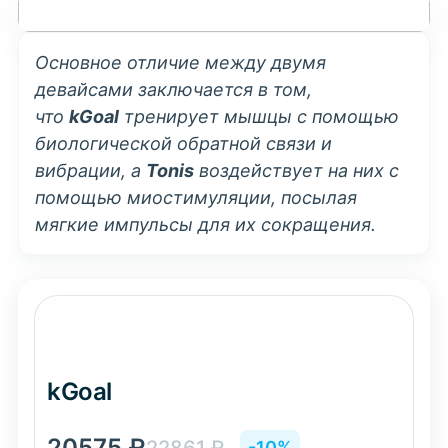
Основное отличие между двумя
девайсами заключается в том,
что
kGoal
тренирует мышцы с помощью
биологической обратной связи и
вибрации, а
Tonis
воздействует на них с
помощью миостимуляции, посылая
мягкие импульсы для их сокращения.
kGoal
20575
₽
-10%