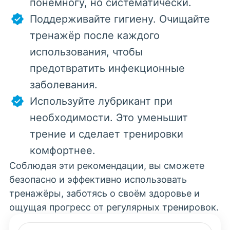
понемногу, но систематически.
Поддерживайте гигиену. Очищайте
тренажёр после каждого
использования, чтобы
предотвратить инфекционные
заболевания.
Используйте лубрикант при
необходимости. Это уменьшит
трение и сделает тренировки
комфортнее.
Соблюдая эти рекомендации, вы сможете
безопасно и эффективно использовать
тренажёры, заботясь о своём здоровье и
ощущая прогресс от регулярных тренировок.