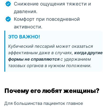
Снижение ощущения тяжести и
давления.
Комфорт при повседневной
активности.
ЭТО ВАЖНО!
К
убический пессарий
может оказаться
эффективным даже в случаях,
когда другие
формы не справляются
с удержанием
тазовых органов в нужном положении.
Почему его любят женщины?
Для большинства пациенток главное