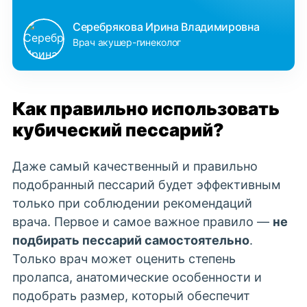
Серебрякова Ирина Владимировна
Врач акушер-гинеколог
Как правильно использовать
кубический пессарий?
Даже самый качественный и правильно
подобранный пессарий будет эффективным
только при соблюдении рекомендаций
врача.
Первое и самое важное правило —
не
подбирать пессарий самостоятельно
.
Только врач может оценить степень
пролапса, анатомические особенности и
подобрать размер, который обеспечит