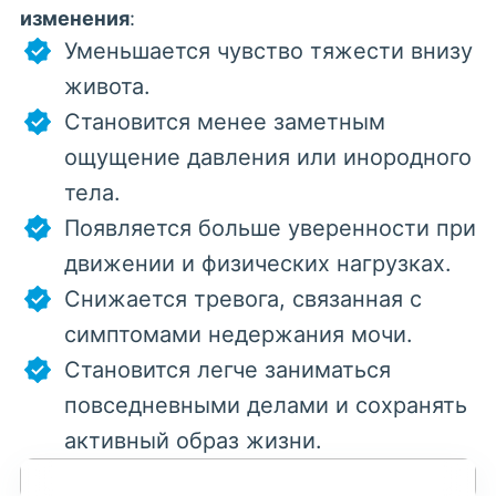
изменения
:
Уменьшается чувство тяжести внизу
живота.
Становится менее заметным
ощущение давления или инородного
тела.
Появляется больше уверенности при
движении и физических нагрузках.
Снижается тревога, связанная с
симптомами недержания мочи.
Становится легче заниматься
повседневными делами и сохранять
активный образ жизни.