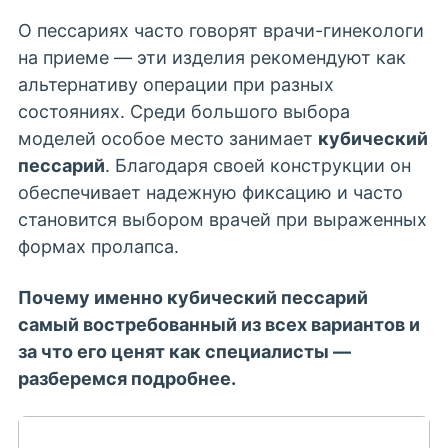
О пессариях часто говорят врачи-гинекологи
на приеме — эти изделия рекомендуют как
альтернативу операции при разных
состояниях. Среди большого выбора
моделей особое место занимает
кубический
пессарий
. Благодаря своей конструкции он
обеспечивает надежную фиксацию и часто
становится выбором врачей при выраженных
формах
пролапса
.
Почему именно кубический пессарий
самый востребованный из всех вариантов и
за что его ценят как специалисты —
разберемся подробнее.