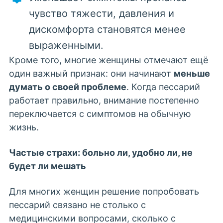
чувство тяжести, давления и
дискомфорта становятся менее
выраженными.
Кроме того, многие женщины отмечают ещё
один важный признак: они начинают
меньше
думать о своей проблеме
. Когда пессарий
работает правильно, внимание постепенно
переключается с симптомов на обычную
жизнь.
Частые страхи: больно ли, удобно ли, не
будет ли мешать
Для многих женщин решение попробовать
пессарий связано не столько с
медицинскими вопросами, сколько с