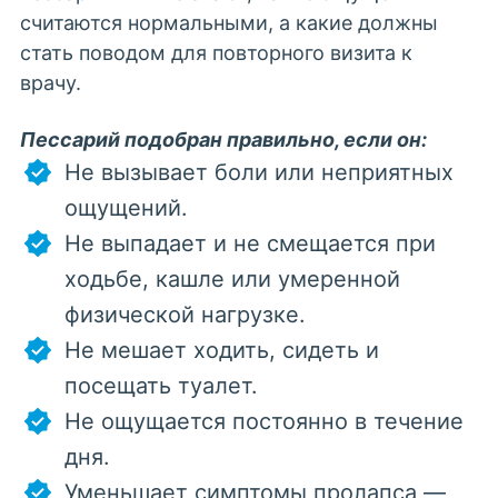
считаются нормальными, а какие должны
стать поводом для повторного визита к
врачу.
Пессарий подобран правильно, если он:
Не вызывает боли или неприятных
ощущений.
Не выпадает и не смещается при
ходьбе, кашле или умеренной
физической нагрузке.
Не мешает ходить, сидеть и
посещать туалет.
Не ощущается постоянно в течение
дня.
Уменьшает симптомы пролапса —