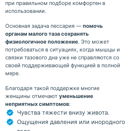
при правильном подборе комфортен в
использовании.
Основная задача пессария —
помочь
органам малого таза сохранять
физиологичное положение
. Это может
потребоваться в ситуациях, когда мышцы и
связки тазового дна уже не справляются со
своей поддерживающей функцией в полной
мере.
Благодаря такой поддержке многие
женщины отмечают
уменьшение
неприятных симптомов
:
Чувства тяжести внизу живота.
Ощущения давления или инородного