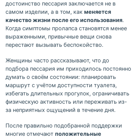
достоинство пессария заключается не в
самом изделии, а в том, как
меняется
качество жизни после его использования
.
Когда симптомы пролапса становятся менее
выраженными, привычные вещи снова
перестают вызывать беспокойство.
Женщины часто рассказывают, что до
подбора пессария им приходилось постоянно
думать о своём состоянии: планировать
маршрут с учётом доступности туалета,
избегать длительных прогулок, ограничивать
физическую активность или переживать из-
за неприятных ощущений в течение дня.
После правильно подобранной поддержки
многие отмечают
положительные