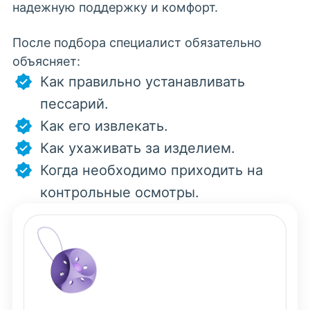
надежную поддержку и комфорт.
После подбора специалист обязательно
объясняет:
Как правильно устанавливать
пессарий.
Как его извлекать.
Как ухаживать за изделием.
Когда необходимо приходить на
контрольные осмотры.