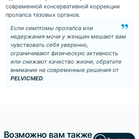
современной консервативной коррекции
пролапса тазовых органов.
Если симптомы пролапса или
недержания мочи у женщин
мешают вам
чувствовать себя уверенно,
ограничивают физическую активность
или снижают качество жизни, обратите
внимание на современные решения от
PELVICMED
.
Возможно вам также