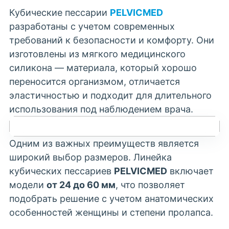
Кубические пессарии
PELVICMED
разработаны с учетом современных
требований к безопасности и комфорту. Они
изготовлены из мягкого медицинского
силикона — материала, который хорошо
переносится организмом, отличается
эластичностью и подходит для длительного
использования под наблюдением врача.
Одним из важных преимуществ является
широкий выбор размеров. Линейка
кубических пессариев
PELVICMED
включает
модели
от 24 до 60 мм
, что позволяет
подобрать решение с учетом анатомических
особенностей женщины и степени пролапса.