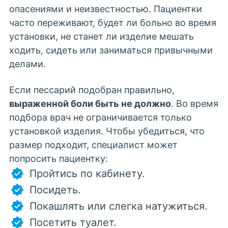
опасениями и неизвестностью. Пациентки
часто переживают, будет ли больно во время
установки, не станет ли изделие мешать
ходить, сидеть или заниматься привычными
делами.
Если пессарий подобран правильно,
выраженной боли быть не должно
. Во время
подбора врач не ограничивается только
установкой изделия. Чтобы убедиться, что
размер подходит, специалист может
попросить пациентку:
Пройтись по кабинету.
Посидеть.
Покашлять или слегка натужиться.
Посетить туалет.