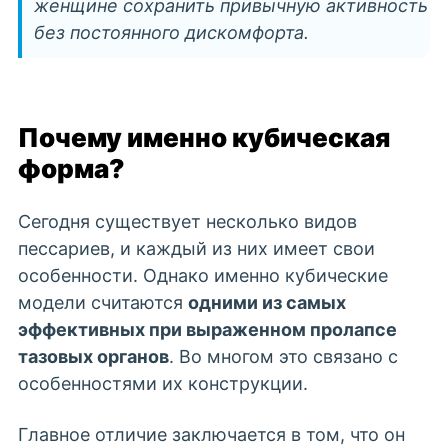
женщине сохранить привычную активность
без постоянного дискомфорта.
Почему именно кубическая
форма?
Сегодня существует несколько видов
пессариев, и каждый из них имеет свои
особенности. Однако именно кубические
модели считаются
одними из самых
эффективных при выраженном пролапсе
тазовых органов
. Во многом это связано с
особенностями их конструкции.
Главное отличие заключается в том, что он