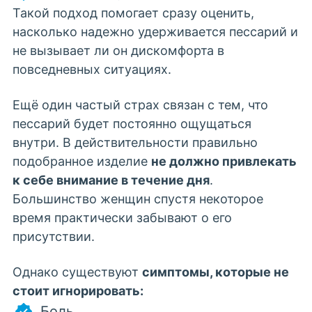
Такой подход помогает сразу оценить,
насколько надежно удерживается пессарий и
не вызывает ли он дискомфорта в
повседневных ситуациях.
Ещё один частый страх связан с тем, что
пессарий будет постоянно ощущаться
внутри. В действительности правильно
подобранное изделие
не должно привлекать
к себе внимание в течение дня
.
Большинство женщин
спустя некоторое
время практически забывают о его
присутствии.
Однако существуют
симптомы, которые не
стоит игнорировать:
Боль.