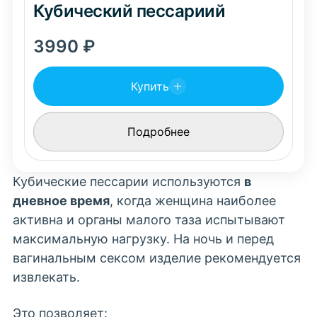
Кубический пессариий
3990
₽
Купить
Подробнее
Кубические пессарии используются
в
дневное время
, когда женщина наиболее
активна и органы малого таза испытывают
максимальную нагрузку. На ночь и перед
вагинальным сексом изделие рекомендуется
извлекать.
Это позволяет: