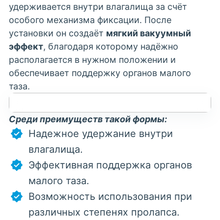
удерживается внутри влагалища за счёт
особого механизма фиксации. После
установки он создаёт
мягкий вакуумный
эффект
, благодаря которому надёжно
располагается в нужном положении и
обеспечивает поддержку органов малого
таза.
Среди преимуществ такой формы:
Надежное удержание внутри
влагалища.
Эффективная поддержка органов
малого таза.
Возможность использования при
различных степенях пролапса.