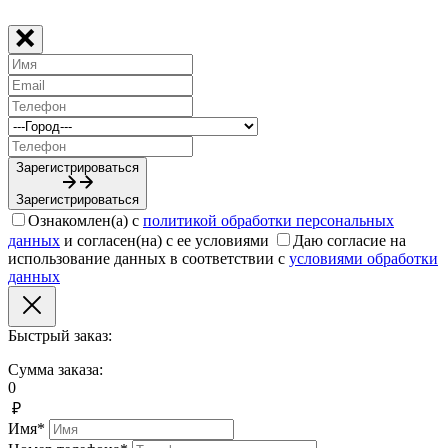
Зарегистрироваться
Зарегистрироваться
Ознакомлен(а) с
политикой обработки персональных
данных
и согласен(на) с ее условиями
Даю согласие на
использование данных в соответствии с
условиями обработки
данных
Быстрый заказ:
Сумма заказа:
0
₽
Имя*