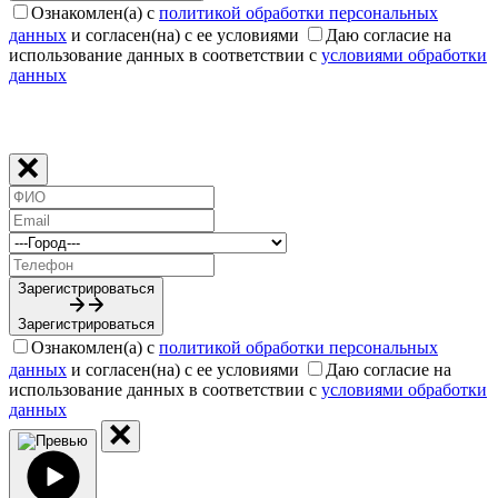
Ознакомлен(а) с
политикой обработки персональных
данных
и согласен(на) с ее условиями
Даю согласие на
использование данных в соответствии с
условиями обработки
данных
Зарегистрироваться
Зарегистрироваться
Ознакомлен(а) с
политикой обработки персональных
данных
и согласен(на) с ее условиями
Даю согласие на
использование данных в соответствии с
условиями обработки
данных