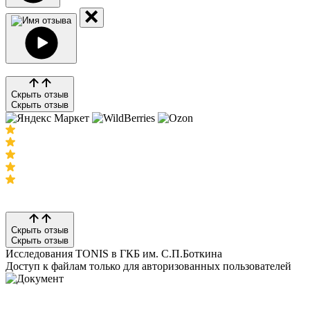
Скрыть отзыв
Скрыть отзыв
Скрыть отзыв
Скрыть отзыв
Исследования TONIS в ГКБ им. С.П.Боткина
Доступ к файлам только для авторизованных пользователей