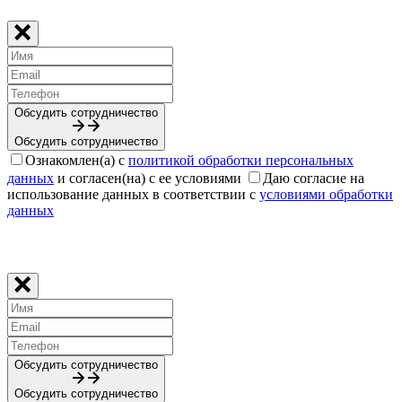
Обсудить сотрудничество
Обсудить сотрудничество
Ознакомлен(а) с
политикой обработки персональных
данных
и согласен(на) с ее условиями
Даю согласие на
использование данных в соответствии с
условиями обработки
данных
Обсудить сотрудничество
Обсудить сотрудничество