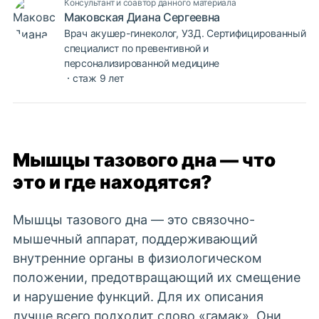
Консультант и соавтор данного материала
Маковская Диана Сергеевна
Врач акушер-гинеколог, УЗД. Сертифицированный
специалист по превентивной и
персонализированной медицине
стаж 9 лет
Мышцы тазового дна — что
это и где находятся?
Мышцы тазового дна — это связочно-
мышечный аппарат, поддерживающий
внутренние органы в физиологическом
положении, предотвращающий их смещение
и нарушение функций. Для их описания
лучше всего подходит слово «гамак». Они