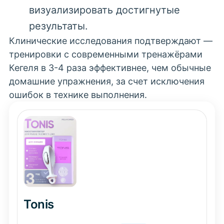
визуализировать достигнутые
результаты.
Клинические исследования подтверждают —
тренировки с современными
тренажёрами
Кегеля
в 3-4 раза эффективнее, чем обычные
домашние упражнения, за счет исключения
ошибок в технике выполнения.
Tonis