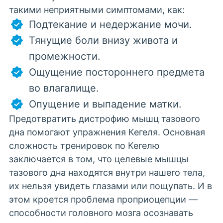
такими неприятными симптомами, как:
Подтекание и недержание мочи.
Тянущие боли внизу живота и
промежности.
Ощущение постороннего предмета
во влагалище.
Опущение и выпадение матки.
Предотвратить дистрофию мышц тазового
дна помогают упражнения Кегеля. Основная
сложность тренировок по Кегелю
заключается в том, что целевые мышцы
тазового дна находятся внутри нашего тела,
их нельзя увидеть глазами или пощупать. И в
этом кроется проблема проприоцепции —
способности головного мозга осознавать