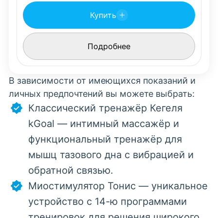
Купить
Подробнее
В зависимости от имеющихся показаний и
личных предпочтений вы можете выбрать:
Классический тренажёр Кегеля
kGoal — интимный массажёр и
функциональный тренажёр для
мышц тазового дна с вибрацией и
обратной связью.
Миостимулятор Тонис — уникальное
устройство с 14-ю программами
тренировок для решения широкого