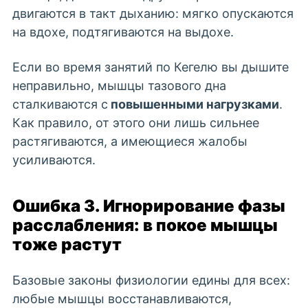
двигаются в такт дыханию: мягко опускаются
на вдохе, подтягиваются на выдохе.
Если во время занятий по Кегелю вы дышите
неправильно, мышцы тазового дна
сталкиваются с
повышенными нагрузками
.
Как правило, от этого они лишь сильнее
растягиваются, а имеющиеся жалобы
усиливаются.
Ошибка 3. Игнорирование фазы
расслабления: в покое мышцы
тоже растут
Базовые законы физиологии едины для всех:
любые мышцы восстанавливаются,