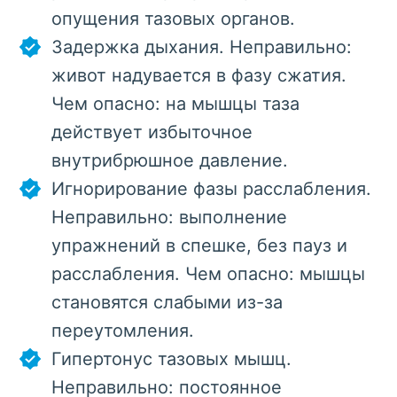
опущения тазовых органов.
Задержка дыхания. Неправильно:
живот надувается в фазу сжатия.
Чем опасно: на мышцы таза
действует избыточное
внутрибрюшное давление.
Игнорирование фазы расслабления.
Неправильно: выполнение
упражнений в спешке, без пауз и
расслабления. Чем опасно: мышцы
становятся слабыми из-за
переутомления.
Гипертонус тазовых мышц.
Неправильно: постоянное