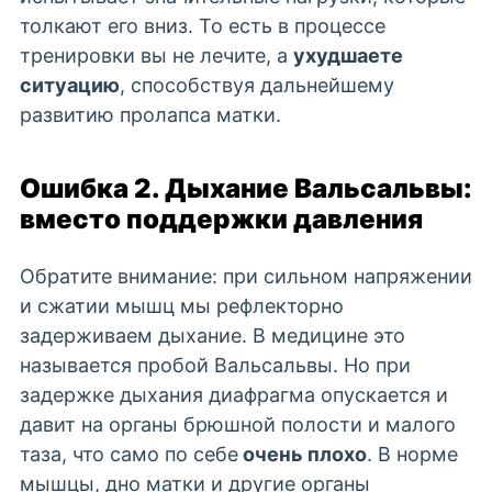
толкают его вниз. То есть в процессе
тренировки вы не лечите, а
ухудшаете
ситуацию
, способствуя дальнейшему
развитию
пролапса матки.
Ошибка 2. Дыхание Вальсальвы:
вместо поддержки давления
Обратите внимание: при сильном напряжении
и сжатии мышц мы рефлекторно
задерживаем дыхание. В медицине это
называется пробой Вальсальвы. Но при
задержке дыхания диафрагма опускается и
давит на органы брюшной полости и малого
таза, что само по себе
очень плохо
. В норме
мышцы,
дно матки
и другие органы