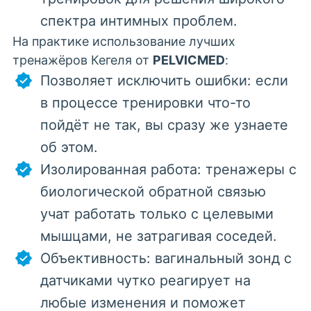
спектра интимных проблем.
На практике использование
лучших
тренажёров Кегеля
от
PELVICMED
:
Позволяет исключить ошибки: если
в процессе тренировки что-то
пойдёт не так, вы сразу же узнаете
об этом.
Изолированная работа: тренажеры с
биологической обратной связью
учат работать только с целевыми
мышцами, не затрагивая соседей.
Объективность: вагинальный зонд с
датчиками чутко реагирует на
любые изменения и поможет