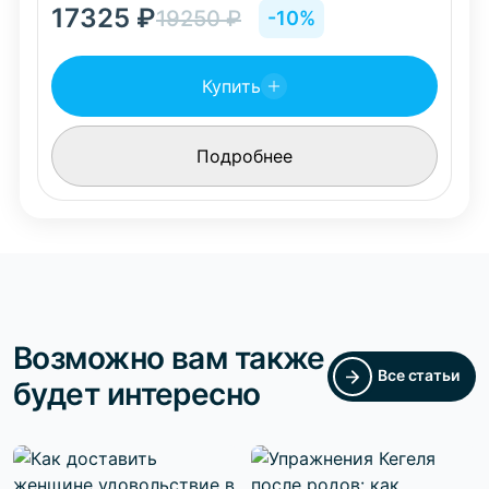
17325
₽
19250
₽
-10%
Купить
Подробнее
Возможно вам также
Все статьи
будет интересно