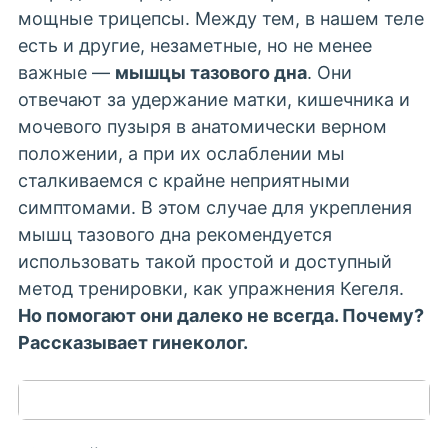
мощные трицепсы. Между тем, в нашем теле
есть и другие, незаметные, но не менее
важные —
мышцы тазового дна
. Они
отвечают за удержание матки, кишечника и
мочевого пузыря в анатомически верном
положении, а при их ослаблении мы
сталкиваемся с крайне неприятными
симптомами. В этом случае для укрепления
мышц тазового дна рекомендуется
использовать такой простой и доступный
метод тренировки, как
упражнения Кегеля.
Но помогают они далеко не всегда. Почему?
Рассказывает
гинеколог
.