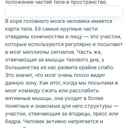
положение частей тела в пространстве.
В коре головного мозга человека имеется
карта тела. Её самые крупные части
отведены конечностям и лицу — это участки,
которые используются регулярно и посылают
в мозг миллионы сигналов. Часть же,
отвечающая за мышцы тазового дна, у
большинства из нас развита крайне слабо.
Это значит, что мозг очень плохо видит
данную зону. Как итог, когда мы посылаем в
мозг команду сжать или расслабить
интимные мышцы
, она уходит в более
понятные и знакомые для него структуры —
участки, отвечающие за ягодицы, пресс или
бедра. Человек активно напрягается и