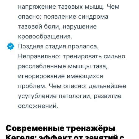
напряжение тазовых мышц. Чем
опасно: появление синдрома
тазовой боли, нарушение
кровообращения.
Поздняя стадия пролапса.
Неправильно: тренировать сильно
расслабленные мышцы таза,
игнорирование имеющихся
проблем. Чем опасно: дальнейшее
усугубление патологии, развитие
осложнений.
Современные тренажёры
Кегеля: эффект от занятий с