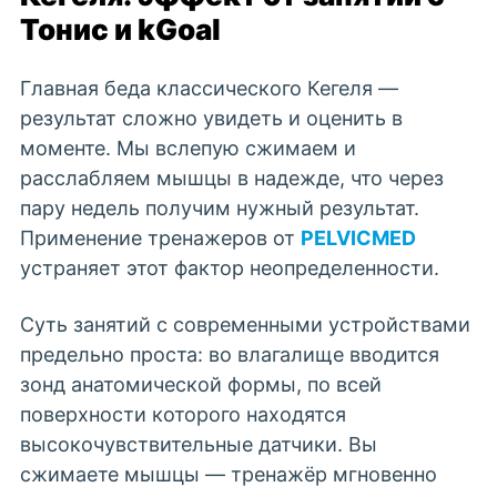
Тонис и kGoal
Главная беда классического Кегеля —
результат сложно увидеть и оценить в
моменте. Мы вслепую сжимаем и
расслабляем мышцы в надежде, что через
пару недель получим нужный результат.
Применение тренажеров от
PELVICMED
устраняет этот фактор неопределенности.
Суть занятий с современными устройствами
предельно проста: во влагалище вводится
зонд анатомической формы, по всей
поверхности которого находятся
высокочувствительные датчики. Вы
сжимаете мышцы — тренажёр мгновенно