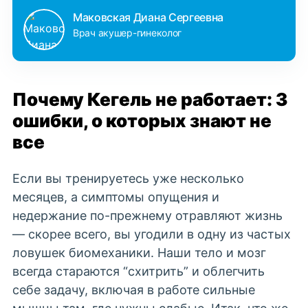
Маковская Диана Сергеевна
Врач акушер-гинеколог
Почему Кегель не работает: 3
ошибки, о которых знают не
все
Если вы тренируетесь уже несколько
месяцев, а симптомы опущения и
недержание по-прежнему отравляют жизнь
— скорее всего, вы угодили в одну из частых
ловушек биомеханики. Наши тело и мозг
всегда стараются “схитрить” и облегчить
себе задачу, включая в работе сильные