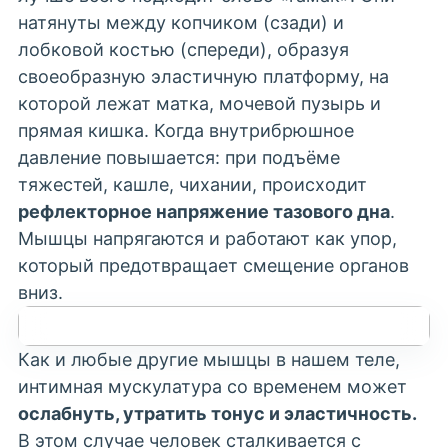
натянуты между копчиком (сзади) и
лобковой костью (спереди), образуя
своеобразную эластичную платформу, на
которой лежат матка, мочевой пузырь и
прямая кишка. Когда внутрибрюшное
давление повышается: при подъёме
тяжестей, кашле, чихании, происходит
рефлекторное напряжение тазового дна
.
Мышцы напрягаются и работают как упор,
который предотвращает смещение органов
вниз.
Как и любые другие мышцы в нашем теле,
интимная мускулатура со временем может
ослабнуть, утратить тонус и эластичность.
В этом случае человек сталкивается с