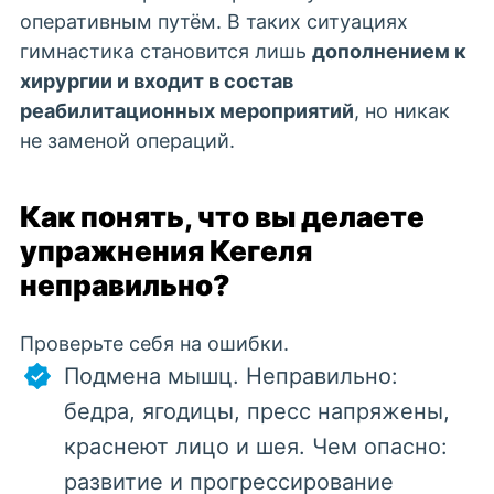
оперативным путём. В таких ситуациях
гимнастика становится лишь
дополнением к
хирургии и входит в состав
реабилитационных мероприятий
, но никак
не заменой операций.
Как понять, что вы делаете
упражнения Кегеля
неправильно?
Проверьте себя на ошибки.
Подмена мышц. Неправильно:
бедра, ягодицы, пресс напряжены,
краснеют лицо и шея. Чем опасно:
развитие и прогрессирование