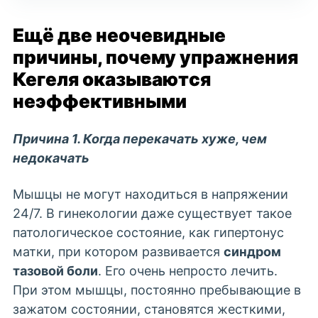
Ещё две неочевидные
причины, почему упражнения
Кегеля оказываются
неэффективными
Причина 1. Когда перекачать хуже, чем
недокачать
Мышцы не могут находиться в напряжении
24/7. В гинекологии даже существует такое
патологическое состояние, как гипертонус
матки, при котором развивается
синдром
тазовой боли
. Его очень непросто лечить.
При этом мышцы, постоянно пребывающие в
зажатом состоянии, становятся жесткими,