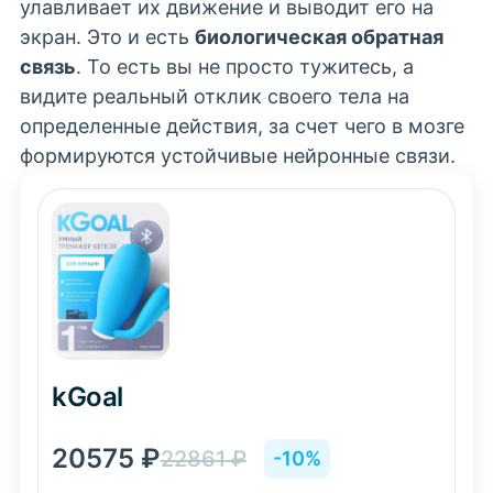
улавливает их движение и выводит его на
экран. Это и есть
биологическая обратная
связь
. То есть вы не просто тужитесь, а
видите реальный отклик своего тела на
определенные действия, за счет чего в мозге
формируются устойчивые нейронные связи.
kGoal
20575
₽
22861
₽
-10%