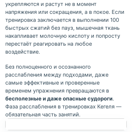
укрепляются и растут не в момент
напряжения или сокращения, а в покое. Если
тренировка заключается в выполнении 100
быстрых сжатий без пауз, мышечная ткань
накапливает молочную кислоту и попросту
перестаёт реагировать на любое
воздействие.
Без полноценного и осознанного
расслабления между подходами, даже
самые эффективные и проверенные
временем упражнения превращаются в
бесполезные и даже опасные судороги
.
Фаза расслабления в тренировках Кегеля —
обязательная часть занятий.